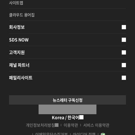
사이트맵
클라우드 용어집
회사정보
SDS NOW
고객지원
채널 파트너
패밀리사이트
뉴스레터 구독신청
Korea / 한국어
개인정보처리방침
이용약관
서비스 이용약관
이메일무단수집거부
아이디어 정책