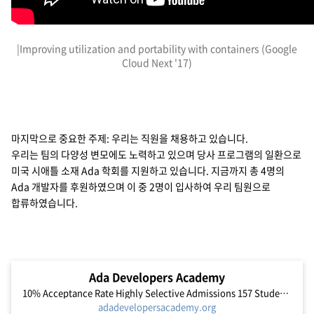
|Improving utilization and portability with containers (Google
Cloud Next '17)
마지막으로 중요한 주제: 우리는 직원을 채용하고 있습니다.
우리는 팀의 다양성 변모에도 노력하고 있으며 당사 프로그램의 일환으로
미국 시애틀 소재 Ada 학회를 지원하고 있습니다. 지금까지 총 4명의
Ada 개발자를 후원하였으며 이 중 2명이 입사하여 우리 팀원으로
합류하였습니다.
Ada Developers Academy
10% Acceptance Rate Highly Selective Admissions 157 Students & Alums Since 2013 2000+ Learning Hours Per Student
adadevelopersacademy.org