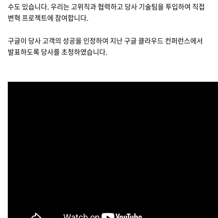
수도 있습니다. 우리는 고위직과 협력하고 당사 기술팀을 투입하여 직접
변혁 프로젝트에 참여합니다.
구글이 당사 고객의 성공을 인정하여 지난 구글 클라우드 컨퍼런스에서
발표하도록 당사를 초청하였습니다.