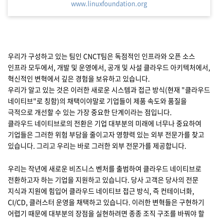
www.linuxfoundation.org
우리가 구성하고 있는 팀인 CNCT팀은 독점적인 인프라와 오픈 소스
인프라 모두에서, 개발 및 운영에서, 공개 및 사설 클라우드 아키텍처에서,
혁신적인 변혁에서 깊은 경험을 보유하고 있습니다.
우리가 알고 있는 것은 이러한 새로운 시스템과 접근 방식(현재 "클라우드
네이티브"로 칭함)의 채택이야말로 기업들이 제품 속도와 품질을
극적으로 개선할 수 있는 가장 중요한 단계이라는 점입니다.
클라우드 네이티브로의 전환은 기업 대부분의 미래에 너무나 중요하여
기업들은 그러한 위험 부담을 줄이고자 영향력 있는 외부 전문가를 찾고
있습니다. 그리고 우리는 바로 그러한 외부 전문가를 제공합니다.
우리는 작년에 새로운 비즈니스 벤처를 출범하여 클라우드 네이티브로
전환하고자 하는 기업을 지원하고 있습니다. 당사 고객은 당사의 전문
지식과 지원에 힘입어 클라우드 네이티브 접근 방식, 즉 컨테이너화,
CI/CD, 클러스터 운영을 채택하고 있습니다. 이러한 변혁들은 구현하기
어렵기 때문에 대부분의 장점을 실현하려면 종종 조직 구조를 바꿔야 할