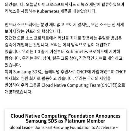
되었습니다. 오늘날 마이크로소프트까지도 리눅스 재단에 합류하였으며
리눅스를 사용하는 Kubernetes 제품을 내놓았습니다.
인프라 소프트웨어는 분명 재미없고 보이지 않지만, 오픈 소스는 전 세계
보이지 않는 인프라의 핵심입니다.
중요한 오픈 소스 프로젝트에서 혁신을 최대로 활용하는 유일한 방법은
깊숙이 개입하는 것입니다. 우리는 여러 방식으로 깊이 개입하고
있습니다. 우리는 1.0 출시 이전부터 Kubernetes 프로젝트에 기여해
왔습니다. 우리는 관리 참여, 실무 그룹 참여, 직접적인 기여로 개입하고
있습니다.
특히 Samsung SDS는 플래티넘 후원사로 CNCF에 가입하였으며 CNCF
이사회의 임원 회사로 활동하고 있습니다. 우리는 우리의 사명을
반영하여 우리 그룹을 Cloud Native Computing Team(CNCT팀)으로
개명하였습니다.
Cloud Native Computing Foundation Announces
Samsung SDS as Platinum Member
Global Leader Joins Fast-Growing Foundation to Accelerate Adoption of Cloud Native Infrastructure, Expands Involvement in Kubernetes