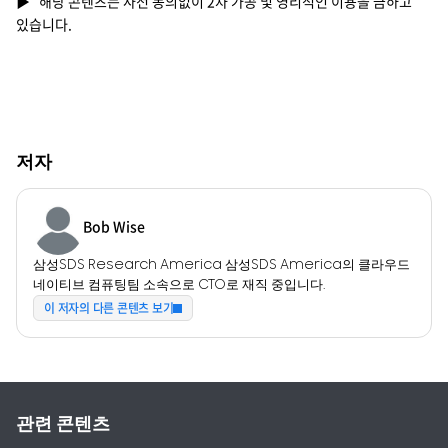
▶ 해당 콘텐츠는 사전 동의없이 2차 가공 및 영리적인 이용을 금하고
있습니다.
저자
Bob Wise
삼성SDS Research America 삼성SDS America의 클라우드
네이티브 컴퓨팅팀 소속으로 CTO로 재직 중입니다.
이 저자의 다른 콘텐츠 보기
관련 콘텐츠