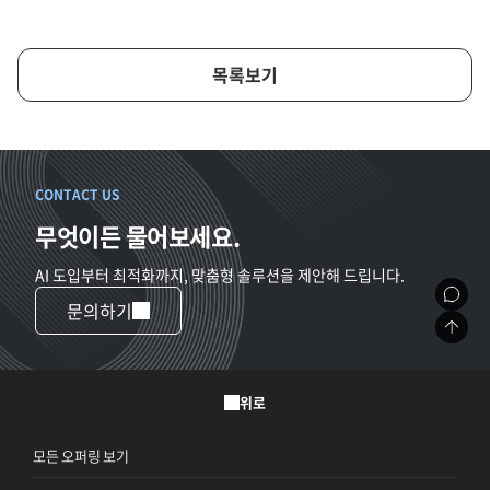
목록보기
CONTACT US
무엇이든 물어보세요.
AI 도입부터 최적화까지, 맞춤형 솔루션을 제안해 드립니다.
문의하기
위로
모든 오퍼링 보기