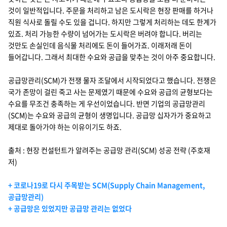
것이 일반적입니다. 주문을 처리하고 남은 도시락은 현장 판매를 하거나
직원 식사로 돌릴 수도 있을 겁니다. 하지만 그렇게 처리하는 데도 한계가
있죠. 처리 가능한 수량이 넘어가는 도시락은 버려야 합니다. 버리는
것만도 손실인데 음식물 처리에도 돈이 들어가죠. 이래저래 돈이
들어갑니다. 그래서 최대한 수요와 공급을 맞추는 것이 아주 중요합니다.
공급망관리(SCM)가 전쟁 물자 조달에서 시작되었다고 했습니다. 전쟁은
국가 존망이 걸린 죽고 사는 문제였기 때문에 수요와 공급의 균형보다는
수요를 무조건 충족하는 게 우선이었습니다. 반면 기업의 공급망관리
(SCM)는 수요와 공급의 균형이 생명입니다. 공급망 십자가가 중요하고
제대로 돌아가야 하는 이유이기도 하죠.
출처 : 현장 컨설턴트가 알려주는 공급망 관리(SCM) 성공 전략 (주호재
저)
+ 코로나19로 다시 주목받는 SCM(Supply Chain Management,
공급망관리)
+ 공급망은 있었지만 공급망 관리는 없었다