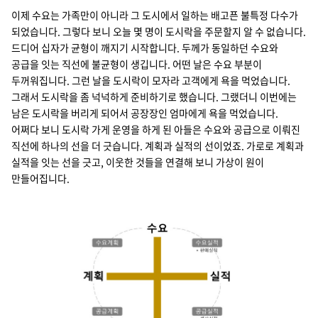
이제 수요는 가족만이 아니라 그 도시에서 일하는 배고픈 불특정 다수가
되었습니다. 그렇다 보니 오늘 몇 명이 도시락을 주문할지 알 수 없습니다.
드디어 십자가 균형이 깨지기 시작합니다. 두께가 동일하던 수요와
공급을 잇는 직선에 불균형이 생깁니다. 어떤 날은 수요 부분이
두꺼워집니다. 그런 날을 도시락이 모자라 고객에게 욕을 먹었습니다.
그래서 도시락을 좀 넉넉하게 준비하기로 했습니다. 그랬더니 이번에는
남은 도시락을 버리게 되어서 공장장인 엄마에게 욕을 먹었습니다.
어쩌다 보니 도시락 가게 운영을 하게 된 아들은 수요와 공급으로 이뤄진
직선에 하나의 선을 더 긋습니다. 계획과 실적의 선이었죠. 가로로 계획과
실적을 잇는 선을 긋고, 이웃한 것들을 연결해 보니 가상이 원이
만들어집니다.