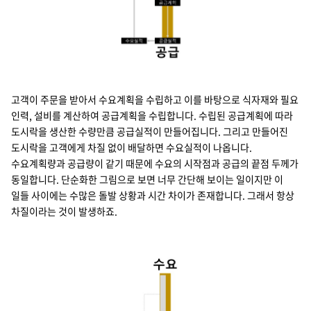
수요 공급 수요계획 -> 공급계획 -> 공급실적 -> 수요실적
고객이 주문을 받아서 수요계획을 수립하고 이를 바탕으로 식자재와 필요
인력, 설비를 계산하여 공급계획을 수립합니다. 수립된 공급계획에 따라
도시락을 생산한 수량만큼 공급실적이 만들어집니다. 그리고 만들어진
도시락을 고객에게 차질 없이 배달하면 수요실적이 나옵니다.
수요계획량과 공급량이 같기 때문에 수요의 시작점과 공급의 끝점 두께가
동일합니다. 단순화한 그림으로 보면 너무 간단해 보이는 일이지만 이
일들 사이에는 수많은 돌발 상황과 시간 차이가 존재합니다. 그래서 항상
차질이라는 것이 발생하죠.