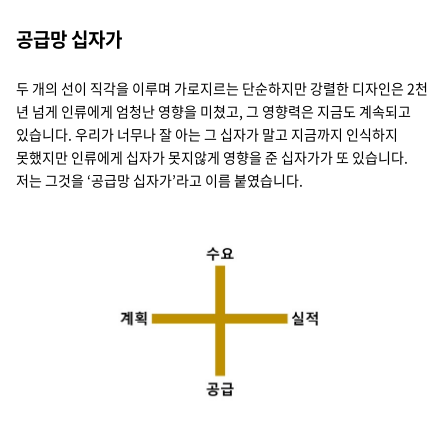
공급망 십자가
두 개의 선이 직각을 이루며 가로지르는 단순하지만 강렬한 디자인은 2천
년 넘게 인류에게 엄청난 영향을 미쳤고, 그 영향력은 지금도 계속되고
있습니다. 우리가 너무나 잘 아는 그 십자가 말고 지금까지 인식하지
못했지만 인류에게 십자가 못지않게 영향을 준 십자가가 또 있습니다.
저는 그것을 ‘공급망 십자가’라고 이름 붙였습니다.
수요 공급 계획 실적