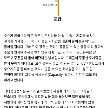
수요 공급 더 팔 수 있었는데
수요가 공급보다 많은 경우는 도시락을 더 팔 수 있는 기회를 놓치는
결과를 가져옵니다. 따라서 놓친 기회만큼 매출이 줄어들고 이익도
줄어들 겁니다. 그래도 이 경우는 우리가 공급할 수 있는 양을 미리 알아서
수요가 있지만 주문을 받지 않은 상황이죠. 만약 우리 공급능력을 잘
모르고 주문을 다 받아 버렸다면 낭패입니다. 고객들이 주문한 도시락을
받지 못하게 되니까요. 고객 불만은 늘고, 신뢰는 떨어질 것입니다. 그래서
수요계획을 짤 때에는 우리가 만들 수 있는 최대량을 어느 정도 알고
있어야 합니다. 그것을 공급능력(Capacity, 줄여서 ‘카파’라고도 함)
이라고 합니다.
최대공급능력은 우리가 얼마만큼의 자원을 가지고 있느냐에 달려
있습니다. 도식락에서 중요한 밥을 예를 들어보면 일단 밥을 짓는
취반기와 지어진 밥을 용기에 하나씩 담는 배식기 처리능력이 있을
겁니다. 최대로 몇 개까지 밥을 담아낼 수 있는지가 최대공급능력이