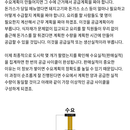
수요계획이 만들어지면 그 수에 근거해서 공급계획을 짜야 합니다.
돈가스가 당일 메뉴였다면 돼지고기와 돈가스 소스 등이 얼마나 필요하고
어떻게 수급할지 계획을 짜야 합니다. 요리를 할 사람들도 몇 명이
필요한지 계산해서 근무 계획을 짜야 하겠죠. 이것을 공급계획이라
부릅니다. 식자재가 문제없이 입고되고 요리를 할 직원들이 무리 없이
출근해 돈가스를 잘 튀겼다면 계획한 수량을 계획한 시간에 만들어
공급할 수 있을 것입니다. 이것을 공급실적 또는 생산실적이라 부릅니다.
이제 최종적으로 도시락 몇 개가 팔렸는지를 확인해 수요실적(판매실적)
을 집계하면 한 번의 공급 사이클이 완성됩니다. 판매실적이 중요한
이유는 이 정보가 쌓이면 수요계획의 정확도를 높일 수 있기 때문입니다.
이 과정이 순조롭게 잘 진행된다면 수요에서 계획한 양과 공급한 실적
수량이 동일할 것이고 아래와 같이 가장 이상적인 공급 사이클을
구성하게 되겠죠.