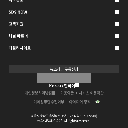
SDS NOW
고객지원
채널 파트너
패밀리사이트
뉴스레터 구독신청
Korea / 한국어
개인정보처리방침
이용약관
서비스 이용약관
이메일무단수집거부
아이디어 정책
서울시 송파구 올림픽로 35길 125 삼성SDS (05510)
© SAMSUNG SDS. All rights reserved.