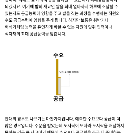
되겠지요. 여기에 밥의 재료인 쌀을 최대 얼마까지 하루에 조달할 수
있는지도 공급능력에 영향을 주고 밥을 짓는 과정을 수행하는 직원의
수도 공급능력에 영향을 주게 됩니다. 하지만 보통은 취반기나
배식기처럼 능력을 유연하게 바꿀 수 없는 자원에 맞춰 인력이나
식자재의 최대 공급능력을 맞춥니다.
수요 공급 남은 도시락은 어떻게?
반대의 경우도 나쁘기는 마찬가지입니다. 예측한 수요보다 공급이 더
많은 경우입니다. 주문을 받았는데 도시락이 모자라 도시락을 배달하지
못하는 것은 큰 사고이기 때문에 수요보다 공급량을 조금 더 준비하는