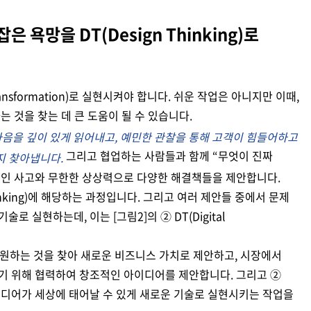
 욕망을 DT(Design Thinking)로
ransformation)로 실현시켜야 합니다. 쉬운 작업은 아니지만 이때,
원하는 것을 찾는 데 큰 도움이 될 수 있습니다.
마음을 깊이 있게 읽어내고, 예민한 관찰을 통해 고객이 힘들어하고
그리고 협업하는 사람들과 함께 “무엇이 진짜
지 찾아냅니다.
적인 사고와 무한한 상상력으로 다양한 해결책들을 제안합니다.
hinking)에 해당하는 과정입니다. 그리고 여러 제안들 중에서 문제
 실현하는데, 이는 [그림2]의 ② DT(Digital
 고객이 원하는 것을 찾아 새로운 비즈니스 가치로 제안하고, 시장에서
기 위해 협력하여 창조적인 아이디어를 제안합니다. 그리고 ②
의적인 아이디어가 세상에 태어날 수 있게 새로운 기술로 실현시키는 작업을