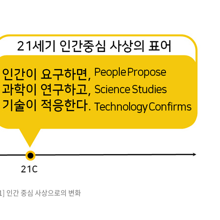
1] 인간 중심 사상으로의 변화