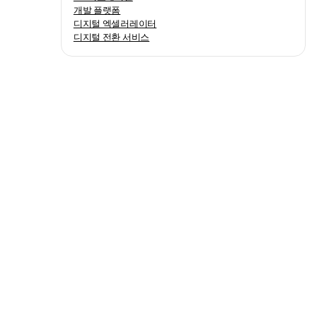
개발 플랫폼
디지털 엑셀러레이터
디지털 전환 서비스