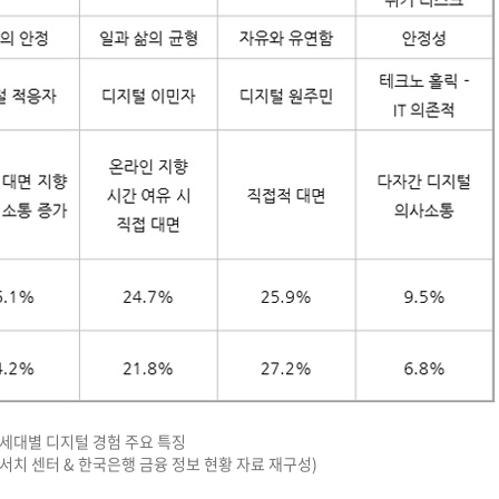
] 세대별 디지털 경험 주요 특징
리서치 센터 & 한국은행 금융 정보 현황 자료 재구성)