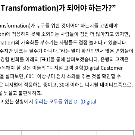
l Transformation)가 되어야 하는가?”
Transformation)가 누구를 위한 것이어야 하는지를 고민해야
rmation)에 적응하지 못해 소외되는 사람들이 점점 더 많아지고 있지만,
formation)의 가속화를 부추기는 사람들도 점점 늘어나고 있습니다.
필수지만 뱅크는 필수가 아니다.”라는 말이 확산되면서 많은 변화들이
경험 변화를 아래의 [표1]을 통해 살펴보겠습니다. 은행의 고객은
야 할 것은 이들의 “디지털 고객 경험(Digital Customer
경험을 살펴보면, 60대 이상부터 점차 소외를 겪는 것을 확인할 수
대들은 디지털에 적응하는 중이고, 30대 이하는 디지털 네이티브족으로,
을 낯설고 불편해하죠.
지고 있는 상황에서
우리는 모두를 위한 DT(Digital