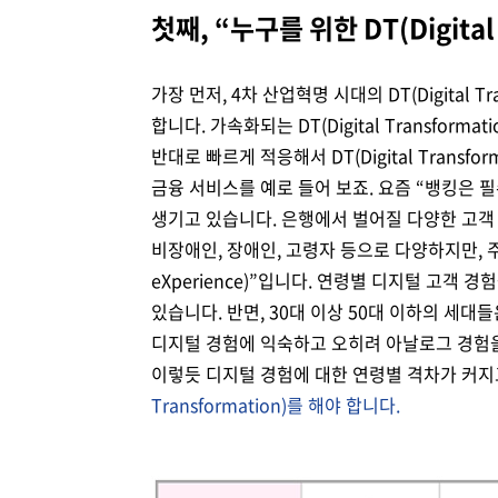
첫째, “누구를 위한 DT(Digita
가장 먼저, 4차 산업혁명 시대의 DT(Digital 
합니다. 가속화되는 DT(Digital Transfo
반대로 빠르게 적응해서 DT(Digital Trans
금융 서비스를 예로 들어 보죠. 요즘 “뱅킹은 
생기고 있습니다. 은행에서 벌어질 다양한 고객 
비장애인, 장애인, 고령자 등으로 다양하지만, 주목해
eXperience)”입니다. 연령별 디지털 고객 
있습니다. 반면, 30대 이상 50대 이하의 세
디지털 경험에 익숙하고 오히려 아날로그 경험
이렇듯 디지털 경험에 대한 연령별 격차가 커
Transformation)를 해야 합니다.